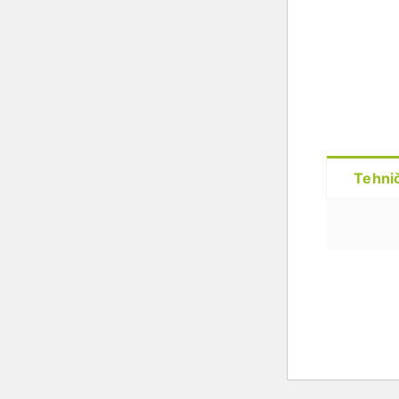
Tehnič